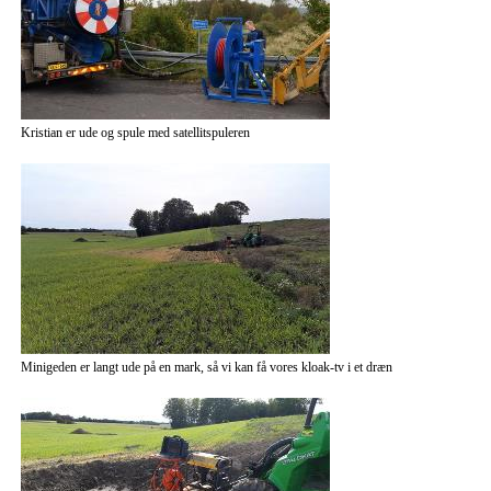
Kristian er ude og spule med satellitspuleren
Minigeden er langt ude på en mark, så vi kan få vores kloak-tv i et dræn